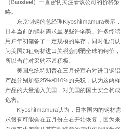
（Baosteel）一直密切关注着该公司的价格策
略。
东京制钢的总经理KiyoshiImamura表示，
日本当前的钢材需求呈现些许弱势。许多终端
用户年初储备了一定规模的库存，同时他们认
为美国加征钢材进口关税会削弱全球的钢价，
所以当前对采购不甚积极。
美国总统特朗普在三月份宣布对进口钢铝
产品分别加征25%和10%的关税，认为这两样
产品的大量涌入美国，对美国的国土安全构成
危害。
KiyoshiImamura认为，日本国内的钢材需
求很有可能会在五月份左右开始恢复，因为来