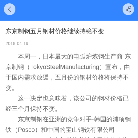
东京制钢五月钢材价格继续持稳不变
2018-04-19
本周一，日本最大的电弧炉炼钢生产商-东
京制钢（TokyoSteelManufacturing）宣布，由
于国内需求放缓，五月份的钢材价格将保持不
变。
这一决定也意味着，该公司的钢材价格已
经三个月保持不变。
东京制钢在亚洲的竞争对手-韩国的浦项钢
铁（Posco）和中国的宝山钢铁有限公司